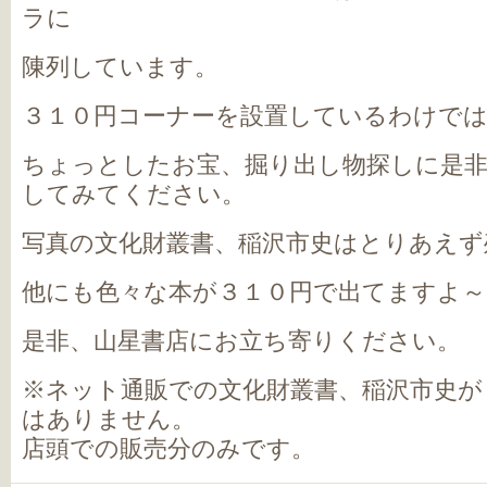
ラに
陳列しています。
３１０円コーナーを設置しているわけで
ちょっとしたお宝、掘り出し物探しに是非
してみてください。
写真の文化財叢書、稲沢市史はとりあえず
他にも色々な本が３１０円で出てますよ～
是非、山星書店にお立ち寄りください。
※ネット通販での文化財叢書、稲沢市史が
はありません。
店頭での販売分のみです。