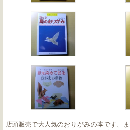
店頭販売で大人気のおりがみの本です。