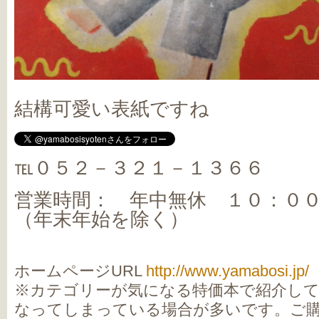
結構可愛い表紙ですね
℡０５２－３２１－１３６６
営業時間： 年中無休 １０：０
（年末年始を除く）
ホームページURL
http://www.yamabosi.jp/
※カテゴリーが気になる特価本で紹介し
なってしまっている場合が多いです。ご