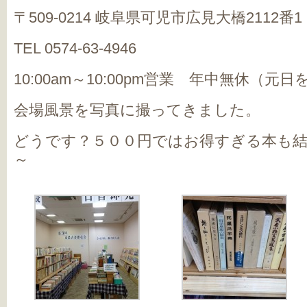
〒509-0214 岐阜県可児市広見大橋2112番1
TEL 0574-63-4946
10:00am～10:00pm営業 年中無休（元
会場風景を写真に撮ってきました。
どうです？５００円ではお得すぎる本も
～